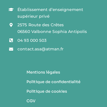
Établissement d’enseignement
supérieur privé
2575 Route des Crêtes
06560 Valbonne Sophia Antipolis
04 93 000 503
contact.asa@atman.fr
Mentions légales
Politique de confidentialité
Politique de cookies
CGV