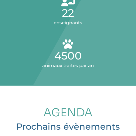
22
enseignants
4500
animaux traités par an
AGENDA
Prochains évènements