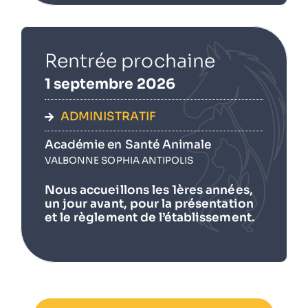
Rentrée prochaine
1 septembre 2026
ADMINISTRATIF
Académie en Santé Animale
VALBONNE SOPHIA ANTIPOLIS
Nous accueillons les 1ères années,
un jour avant, pour la présentation
et le règlement de l’établissement.