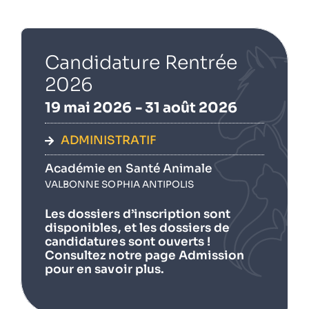
Candidature Rentrée
2026
19 mai 2026 - 31 août 2026
ADMINISTRATIF
Académie en Santé Animale
VALBONNE SOPHIA ANTIPOLIS
Les dossiers d’inscription sont
disponibles, et les dossiers de
candidatures sont ouverts !
Consultez notre page Admission
pour en savoir plus.