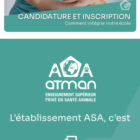
CANDIDATURE ET INSCRIPTION
Comment intégrer notre école
L’établissement ASA, c’est