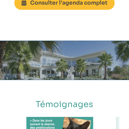
Consulter l’agenda complet
Témoignages